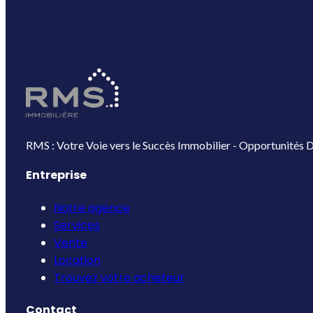
RMS : Votre Voie vers le Succès Immobilier - Opportunités D
Entreprise
Notre agence
Services
Vente
Location
Trouvez votre acheteur
Contact