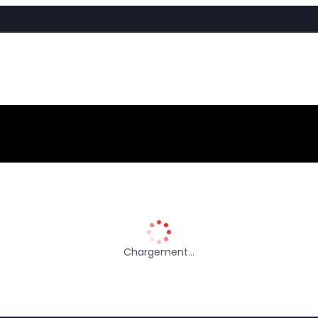
Chargement…