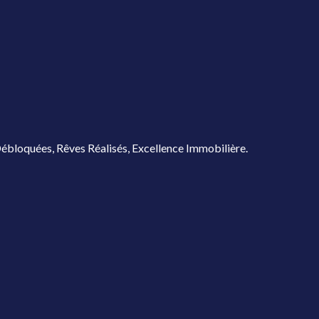
ébloquées, Rêves Réalisés, Excellence Immobilière.